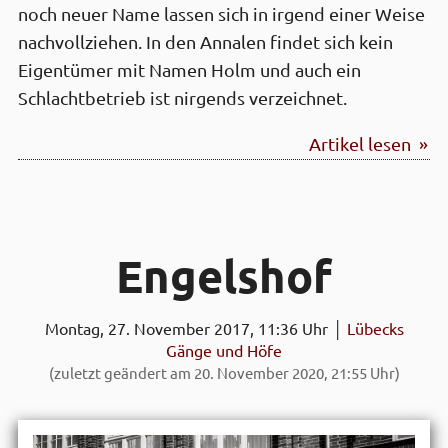
noch neuer Name lassen sich in irgend einer Weise
nachvollziehen. In den Annalen findet sich kein
Eigentümer mit Namen Holm und auch ein
Schlachtbetrieb ist nirgends verzeichnet.
Artikel lesen »
Engels­hof
Montag, 27. November 2017, 11:36 Uhr │
Lübecks
Gänge und Höfe
(zuletzt geändert am 20. November 2020, 21:55 Uhr)