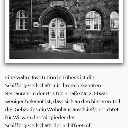
Eine wahre Institution in Lübeck ist die
Schiffergesellschaft mit ihrem bekannten
Restaurant in der Breiten Straße Nr. 2. Etwas
weniger bekannt ist, dass sich an den hinteren Teil
des Gebäudes ein Wohnhaus anschließt, errichtet
für Witwen der Mitglieder der
Schiffergesellschaft: der Schiffer-Hof.