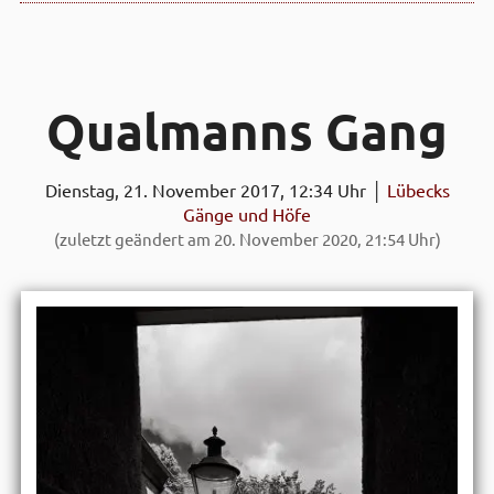
Qual­manns Gang
Dienstag, 21. November 2017, 12:34 Uhr │
Lübecks
Gänge und Höfe
(zuletzt geändert am 20. November 2020, 21:54 Uhr)