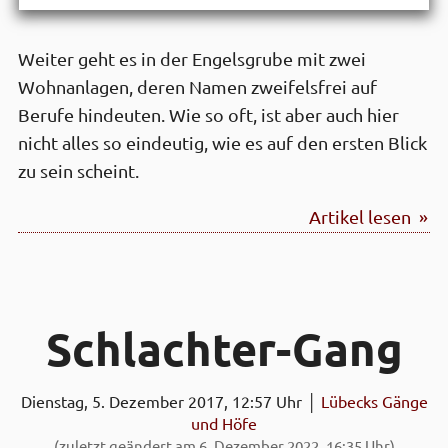
Weiter geht es in der Engelsgrube mit zwei
Wohnanlagen, deren Namen zweifelsfrei auf
Berufe hindeuten. Wie so oft, ist aber auch hier
nicht alles so eindeutig, wie es auf den ersten Blick
zu sein scheint.
Artikel lesen »
Schlachter-Gang
Dienstag, 5. Dezember 2017, 12:57 Uhr │
Lübecks Gänge
und Höfe
(zuletzt geändert am 6. Dezember 2022, 16:35 Uhr)