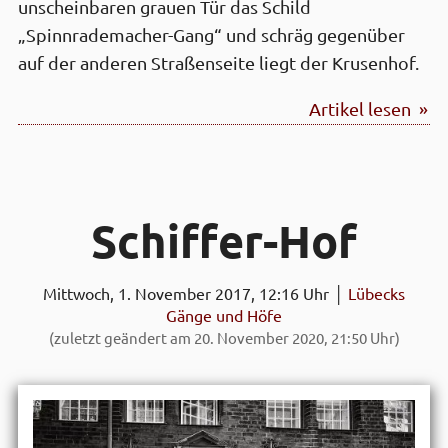
unscheinbaren grauen Tür das Schild
„Spinnrademacher-Gang“ und schräg gegenüber
auf der anderen Straßenseite liegt der Krusenhof.
Artikel lesen »
Schiffer-Hof
Mittwoch, 1. November 2017, 12:16 Uhr │
Lübecks
Gänge und Höfe
(zuletzt geändert am 20. November 2020, 21:50 Uhr)