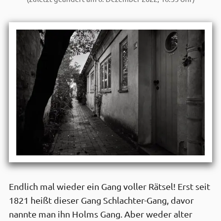
Endlich mal wieder ein Gang voller Rätsel! Erst seit
1821 heißt dieser Gang Schlachter-Gang, davor
nannte man ihn Holms Gang. Aber weder alter