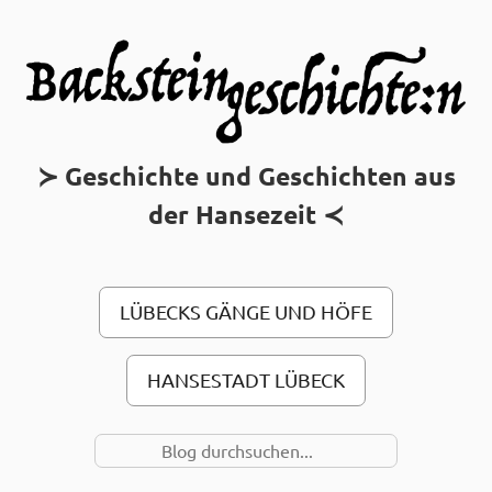
MAIN MENU
Geschichte und Geschichten aus
der Hansezeit
LÜBECKS GÄNGE UND HÖFE
HANSESTADT LÜBECK
SUCHE NACH…