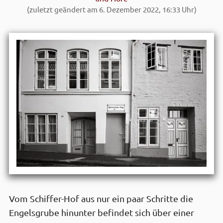
(zuletzt geändert am 6. Dezember 2022, 16:33 Uhr)
Vom Schiffer-Hof aus nur ein paar Schritte die
Engelsgrube hinunter befindet sich über einer