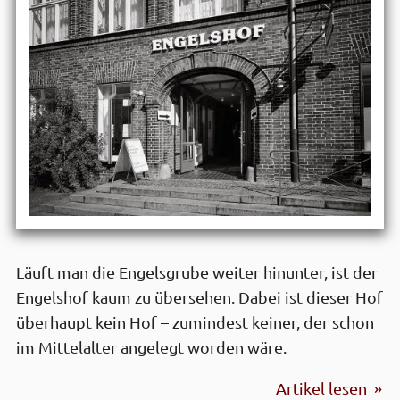
Läuft man die Engelsgrube weiter hinunter, ist der
Engelshof kaum zu übersehen. Dabei ist dieser Hof
überhaupt kein Hof – zumindest keiner, der schon
im Mittelalter angelegt worden wäre.
Artikel lesen »