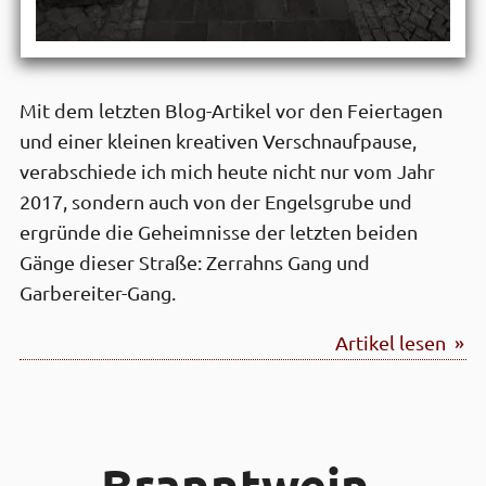
Mit dem letzten Blog-Artikel vor den Feiertagen
und einer kleinen kreativen Verschnauf­pause,
verabschiede ich mich heute nicht nur vom Jahr
2017, sondern auch von der Engelsgrube und
ergründe die Geheimnisse der letzten beiden
Gänge dieser Straße: Zerrahns Gang und
Garbereiter-Gang.
Artikel lesen »