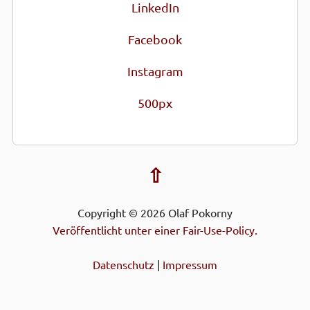
LinkedIn
Facebook
Instagram
500px
⇧
Copyright © 2026 Olaf Pokorny
Veröffentlicht unter einer Fair-Use-Policy.
Datenschutz
|
Impressum