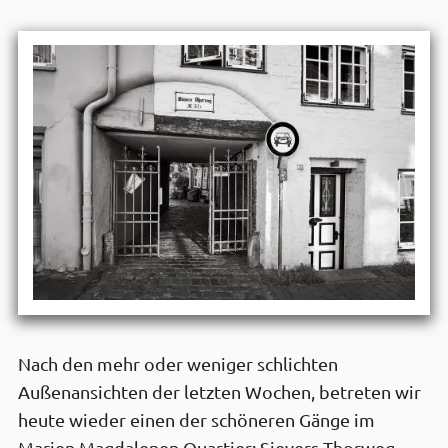
Nach den mehr oder weniger schlichten
Außenansichten der letzten Wochen, betreten wir
heute wieder einen der schöneren Gänge im