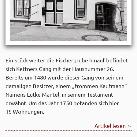
Ein Stück weiter die Fischergrube hinauf befindet
sich Kettners Gang mit der Hausnummer 26.
Bereits um 1480 wurde dieser Gang von seinem
damaligen Besitzer, einem „frommen Kaufmann“
Namens Lutke Mantel, in seinem Testament
erwähnt. Um das Jahr 1750 befanden sich hier
15 Wohnungen.
Artikel lesen »