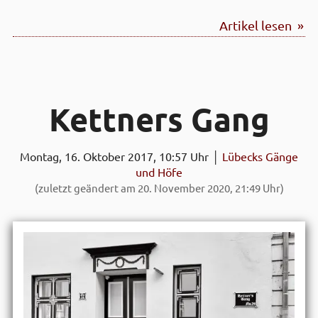
Artikel lesen »
Kettners Gang
Montag, 16. Oktober 2017, 10:57 Uhr │
Lübecks Gänge
und Höfe
(zuletzt geändert am 20. November 2020, 21:49 Uhr)