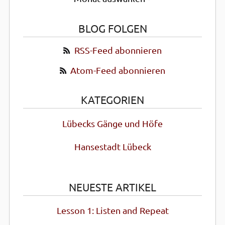
BLOG FOLGEN
RSS-Feed abonnieren
Atom-Feed abonnieren
KATEGORIEN
Lübecks Gänge und Höfe
Hansestadt Lübeck
NEUESTE ARTIKEL
Lesson 1: Listen and Repeat