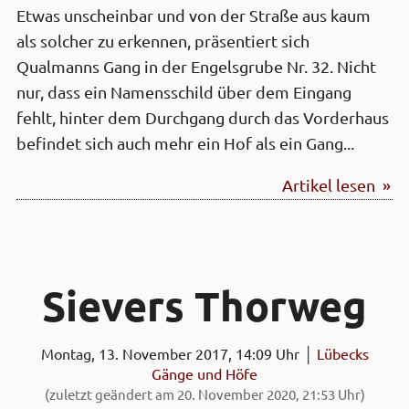
Etwas unscheinbar und von der Straße aus kaum
als solcher zu erkennen, präsentiert sich
Qualmanns Gang in der Engelsgrube Nr. 32. Nicht
nur, dass ein Namensschild über dem Eingang
fehlt, hinter dem Durchgang durch das Vorderhaus
befindet sich auch mehr ein Hof als ein Gang...
Artikel lesen »
Sievers Thor­weg
Montag, 13. November 2017, 14:09 Uhr │
Lübecks
Gänge und Höfe
(zuletzt geändert am 20. November 2020, 21:53 Uhr)