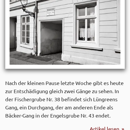
Nach der kleinen Pause letzte Woche gibt es heute
zur Entschädigung gleich zwei Gänge zu sehen. In
der Fischergrube Nr. 38 befindet sich Lüngreens
Gang, ein Durchgang, der am anderen Ende als
Bäcker-Gang in der Engelsgrube Nr. 43 endet.
Artikel lesen »