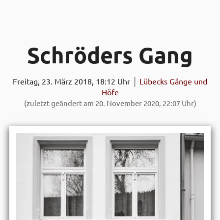
Schröders Gang
Freitag, 23. März 2018, 18:12 Uhr │
Lübecks Gänge und
Höfe
(zuletzt geändert am 20. November 2020, 22:07 Uhr)