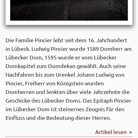
Die Familie Pincier lebt seit dem 16. Jahrhundert
in Lübeck. Ludwig Pincier wurde 1589 Domherr am
Lübecker Dom, 1595 wurde er vom Lübecker
Domkapitel zum Domdekan gewählt. Auch seine
Nachfahren bis zum Urenkel Johann Ludwig von
Pincier, Freiherr von Königstein wurden
Domherren und lenkten über viele Jahrzehnte die
Geschicke des Lübecker Doms. Das Epitaph Pincier
im Lübecker Dom ist steinernes Zeugnis für den
Einfluss und die Bedeutung dieser Herren.
Artikel lesen »