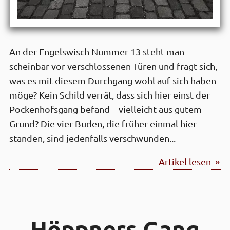
An der Engelswisch Nummer 13 steht man
scheinbar vor verschlossenen Türen und fragt sich,
was es mit diesem Durchgang wohl auf sich haben
möge? Kein Schild verrät, dass sich hier einst der
Pockenhofsgang befand – vielleicht aus gutem
Grund? Die vier Buden, die früher einmal hier
standen, sind jedenfalls verschwunden...
Artikel lesen »
Höppners Gang