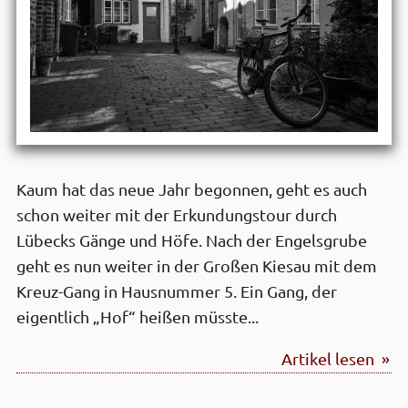
Kaum hat das neue Jahr begonnen, geht es auch
schon weiter mit der Erkundungstour durch
Lübecks Gänge und Höfe. Nach der Engelsgrube
geht es nun weiter in der Großen Kiesau mit dem
Kreuz-Gang in Hausnummer 5. Ein Gang, der
eigentlich „Hof“ heißen müsste...
Artikel lesen »