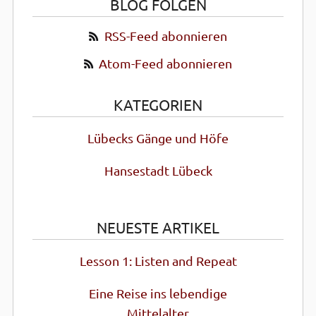
BLOG FOLGEN
RSS-Feed abonnieren
Atom-Feed abonnieren
KATEGORIEN
Lübecks Gänge und Höfe
Hansestadt Lübeck
NEUESTE ARTIKEL
Lesson 1: Listen and Repeat
Eine Reise ins lebendige
Mittel­alter