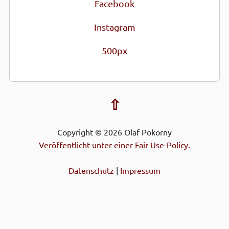
Facebook
Instagram
500px
⇧
Copyright © 2026 Olaf Pokorny
Veröffentlicht unter einer Fair-Use-Policy.
Datenschutz
|
Impressum