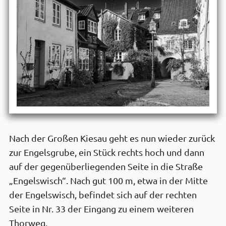
Nach der Großen Kiesau geht es nun wieder zurück
zur Engelsgrube, ein Stück rechts hoch und dann
auf der gegenüberliegenden Seite in die Straße
„Engelswisch“. Nach gut 100 m, etwa in der Mitte
der Engelswisch, befindet sich auf der rechten
Seite in Nr. 33 der Eingang zu einem weiteren
Thorweg.