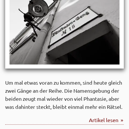
Um mal etwas voran zu kommen, sind heute gleich
zwei Gänge an der Reihe. Die Namensgebung der
beiden zeugt mal wieder von viel Phantasie, aber
was dahinter steckt, bleibt einmal mehr ein Rätsel.
Artikel lesen »