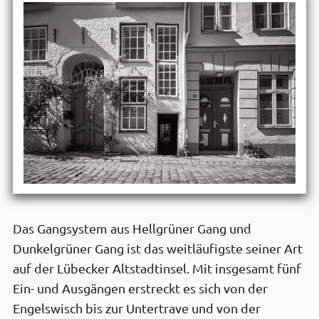
Das Gangsystem aus Hellgrüner Gang und
Dunkelgrüner Gang ist das weitläufigste seiner Art
auf der Lübecker Altstadtinsel. Mit insgesamt fünf
Ein- und Ausgängen erstreckt es sich von der
Engelswisch bis zur Untertrave und von der