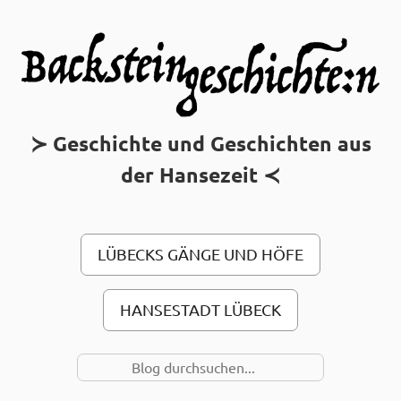
MAIN MENU
Geschichte und Geschichten aus
der Hansezeit
LÜBECKS GÄNGE UND HÖFE
HANSESTADT LÜBECK
SUCHE NACH…