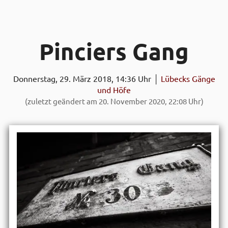
Pinciers Gang
Donnerstag, 29. März 2018, 14:36 Uhr │
Lübecks Gänge
und Höfe
(zuletzt geändert am 20. November 2020, 22:08 Uhr)