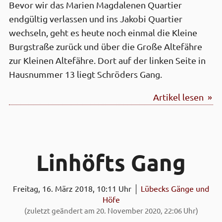
Bevor wir das Marien Magdalenen Quartier
endgültig verlassen und ins Jakobi Quartier
wechseln, geht es heute noch einmal die Kleine
Burgstraße zurück und über die Große Altefähre
zur Kleinen Altefähre. Dort auf der linken Seite in
Hausnummer 13 liegt Schröders Gang.
Artikel lesen »
Linhöfts Gang
Freitag, 16. März 2018, 10:11 Uhr │
Lübecks Gänge und
Höfe
(zuletzt geändert am 20. November 2020, 22:06 Uhr)