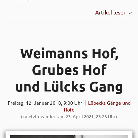
Artikel lesen »
Weimanns Hof,
Grubes Hof
und Lülcks Gang
Freitag, 12. Januar 2018, 9:00 Uhr │
Lübecks Gänge und
Höfe
(zuletzt geändert am 23. April 2021, 23:23 Uhr)