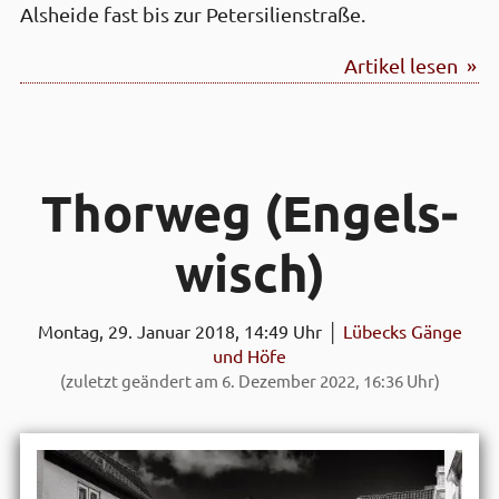
Alsheide fast bis zur Petersilienstraße.
Artikel lesen »
Thor­weg (Engels­
wisch)
Montag, 29. Januar 2018, 14:49 Uhr │
Lübecks Gänge
und Höfe
(zuletzt geändert am 6. Dezember 2022, 16:36 Uhr)