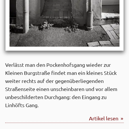
Verlässt man den Pockenhofsgang wieder zur
Kleinen Burgstraße findet man ein kleines Stück
weiter rechts auf der gegenüber­liegenden
Straßenseite einen unscheinbaren und vor allem
unbeschilderten Durchgang: den Eingang zu
Linhöfts Gang.
Artikel lesen »