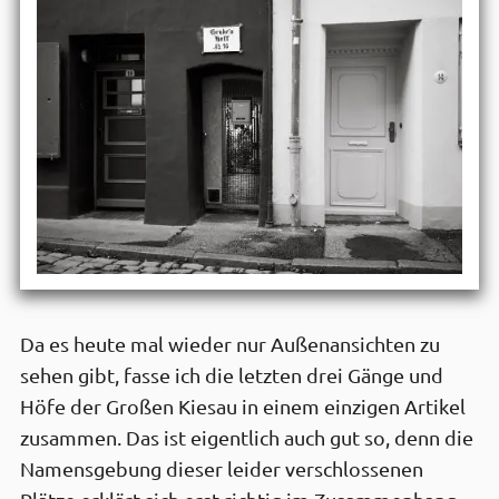
Da es heute mal wieder nur Außenansichten zu
sehen gibt, fasse ich die letzten drei Gänge und
Höfe der Großen Kiesau in einem einzigen Artikel
zusammen. Das ist eigentlich auch gut so, denn die
Namensgebung dieser leider verschlossenen