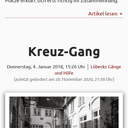
Plätze erklärt sich erst richtig im Zusammenhang.
Artikel lesen »
Kreuz-Gang
Donnerstag, 4. Januar 2018, 15:26 Uhr │
Lübecks Gänge
und Höfe
(zuletzt geändert am 20. November 2020, 21:58 Uhr)