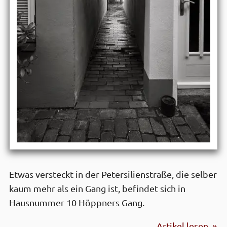
Etwas versteckt in der Petersilienstraße, die selber
kaum mehr als ein Gang ist, befindet sich in
Hausnummer 10 Höppners Gang.
Artikel lesen »