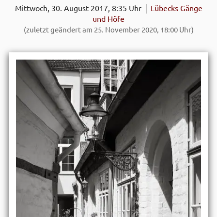
Mittwoch, 30. August 2017, 8:35 Uhr │
Lübecks Gänge
und Höfe
(zuletzt geändert am 25. November 2020, 18:00 Uhr)