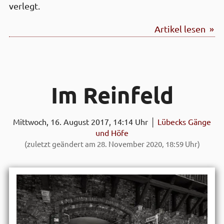
verlegt.
Artikel lesen »
Im Rein­feld
Mittwoch, 16. August 2017, 14:14 Uhr │
Lübecks Gänge
und Höfe
(zuletzt geändert am 28. November 2020, 18:59 Uhr)