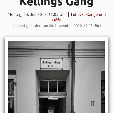
Kellings Gang
Montag, 24. Juli 2017, 12:05 Uhr │
Lübecks Gänge und
Höfe
(zuletzt geändert am 28. November 2020, 19:23 Uhr)