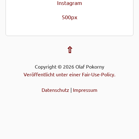
Instagram
500px
⇧
Copyright © 2026 Olaf Pokorny
Veröffentlicht unter einer Fair-Use-Policy.
Datenschutz
|
Impressum