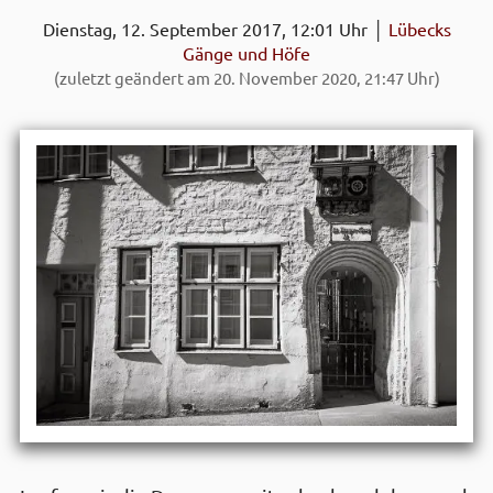
Dienstag, 12. September 2017, 12:01 Uhr │
Lübecks
Gänge und Höfe
(zuletzt geändert am 20. November 2020, 21:47 Uhr)