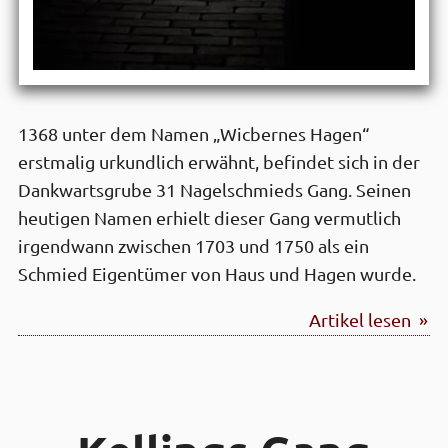
1368 unter dem Namen „Wicbernes Hagen“
erstmalig urkundlich erwähnt, befindet sich in der
Dankwartsgrube 31 Nagelschmieds Gang. Seinen
heutigen Namen erhielt dieser Gang vermutlich
irgendwann zwischen 1703 und 1750 als ein
Schmied Eigentümer von Haus und Hagen wurde.
Artikel lesen »