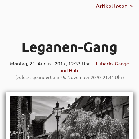
Artikel lesen »
Leganen-Gang
Montag, 21. August 2017, 12:33 Uhr │
Lübecks Gänge
und Höfe
(zuletzt geändert am 25. November 2020, 21:41 Uhr)