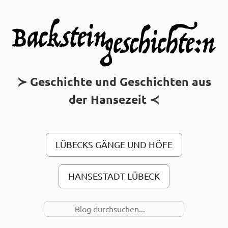
MAIN MENU
Geschichte und Geschichten aus
der Hansezeit
LÜBECKS GÄNGE UND HÖFE
HANSESTADT LÜBECK
SUCHE NACH…