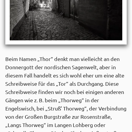
Beim Namen „Thor“ denkt man vielleicht an den
Donnergott der nordischen Sagenwelt, aber in
diesem Fall handelt es sich wohl eher um eine alte
Schreibweise für das „Tor“ als Durchgang. Diese
Schreibweise finden wir noch bei einigen anderen
Gängen wie z. B. beim „Thorweg“ in der
Engelswisch, bei „Struß' Thorweg“, der Verbindung
von der Großen Burgstraße zur Rosenstraße,
„Langs Thorweg“ im Langen Lohberg oder