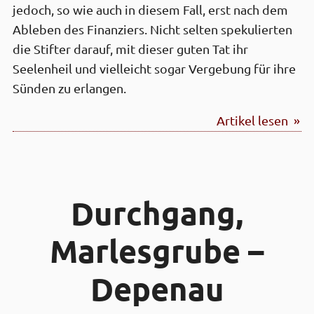
jedoch, so wie auch in diesem Fall, erst nach dem
Ableben des Finanziers. Nicht selten spekulierten
die Stifter darauf, mit dieser guten Tat ihr
Seelenheil und vielleicht sogar Vergebung für ihre
Sünden zu erlangen.
Artikel lesen »
Durch­gang,
Marles­grube –
Depenau