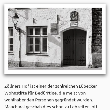
Zöllners Hof ist einer der zahlreichen Lübecker
Wohnstifte für Bedürftige, die meist von
wohlhabenden Personen gegründet wurden.
Manchmal geschah dies schon zu Lebzeiten, oft