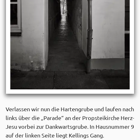
Verlassen wir nun die Hartengrube und laufen nach
links über die „Parade“ an der Propsteikirche Herz-
Jesu vorbei zur Dankwartsgrube. In Hausnummer 9
auf der linken Seite liegt Kellings Gang.