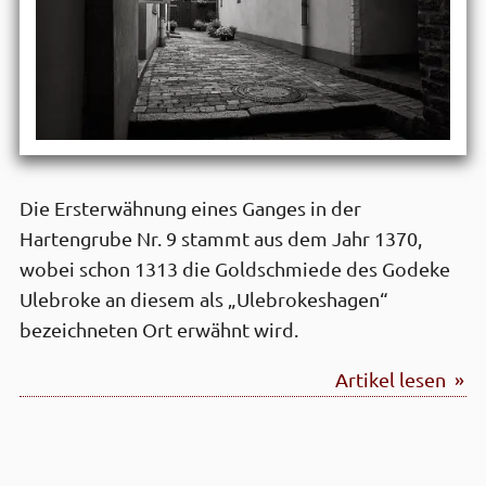
Die Ersterwähnung eines Ganges in der
Hartengrube Nr. 9 stammt aus dem Jahr 1370,
wobei schon 1313 die Goldschmiede des Godeke
Ulebroke an diesem als „Ulebrokeshagen“
bezeichneten Ort erwähnt wird.
Artikel lesen »