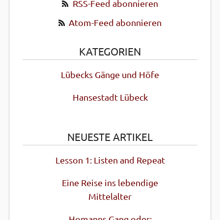
RSS-Feed abonnieren
Atom-Feed abonnieren
KATEGORIEN
Lübecks Gänge und Höfe
Hansestadt Lübeck
NEUESTE ARTIKEL
Lesson 1: Listen and Repeat
Eine Reise ins lebendige
Mittel­alter
Homanns Gang oder: