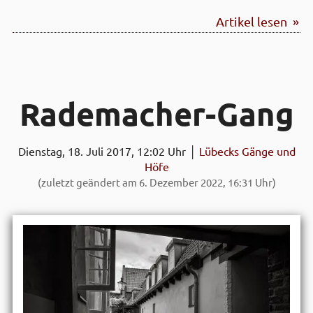
Artikel lesen »
Rade­macher-Gang
Dienstag, 18. Juli 2017, 12:02 Uhr │
Lübecks Gänge und
Höfe
(zuletzt geändert am 6. Dezember 2022, 16:31 Uhr)