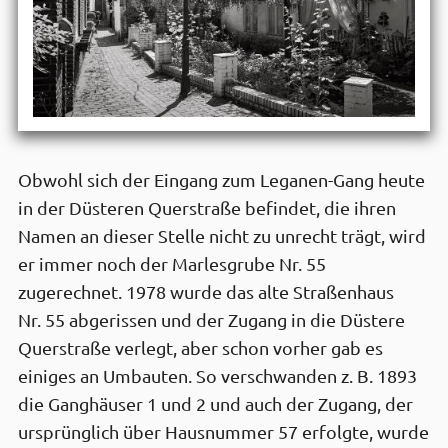
Obwohl sich der Eingang zum Leganen-Gang heute
in der Düsteren Querstraße befindet, die ihren
Namen an dieser Stelle nicht zu unrecht trägt, wird
er immer noch der Marlesgrube Nr. 55
zugerechnet. 1978 wurde das alte Straßenhaus
Nr. 55 abgerissen und der Zugang in die Düstere
Querstraße verlegt, aber schon vorher gab es
einiges an Umbauten. So verschwanden z. B. 1893
die Ganghäuser 1 und 2 und auch der Zugang, der
ursprünglich über Hausnummer 57 erfolgte, wurde