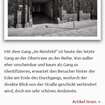
Mit dem Gang „Im Reinfeld“ ist heute der letzte
Gang an der Obertrave an der Reihe. Von außer
eher unscheinbar und kaum als Gang zu
identifizieren, erwartet den Besucher hinter der
Ecke am Ende des Durchgangs, wodurch der
direkte Blick von der Straße geschickt verhindert
wird, doch ein sehr schönes Ambiente.
Artikel lesen »