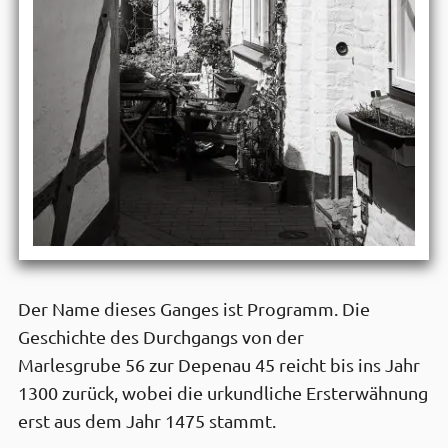
Der Name dieses Ganges ist Programm. Die
Geschichte des Durchgangs von der
Marlesgrube 56 zur Depenau 45 reicht bis ins Jahr
1300 zurück, wobei die urkundliche Ersterwähnung
erst aus dem Jahr 1475 stammt.