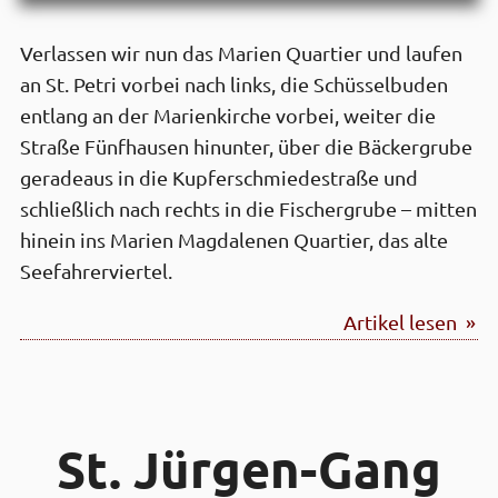
Verlassen wir nun das Marien Quartier und laufen
an St. Petri vorbei nach links, die Schüsselbuden
entlang an der Marienkirche vorbei, weiter die
Straße Fünfhausen hinunter, über die Bäckergrube
geradeaus in die Kupferschmiedestraße und
schließlich nach rechts in die Fischergrube – mitten
hinein ins Marien Magdalenen Quartier, das alte
Seefahrerviertel.
Artikel lesen »
St. Jürgen-Gang