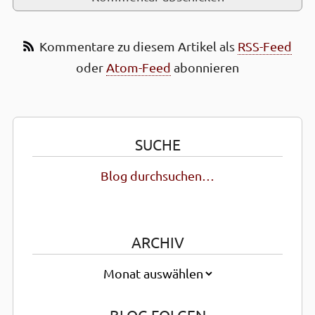
Kommentare zu diesem Artikel als
RSS-Feed
oder
Atom-Feed
abonnieren
SUCHE
Blog durchsuchen…
ARCHIV