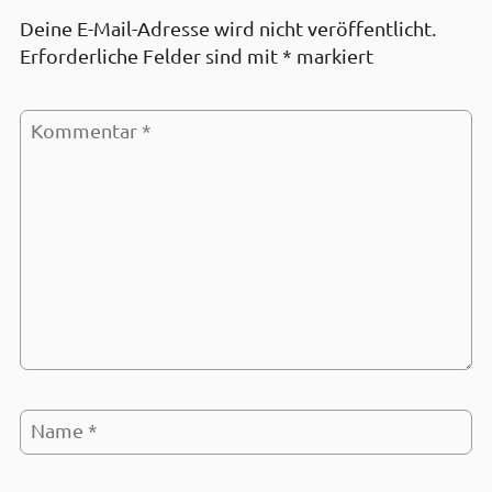
Deine E-Mail-Adresse wird nicht veröffentlicht.
Erforderliche Felder sind mit
*
markiert