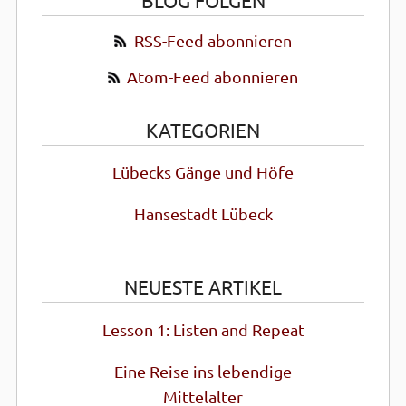
BLOG FOLGEN
RSS-Feed abonnieren
Atom-Feed abonnieren
KATEGORIEN
Lübecks Gänge und Höfe
Hansestadt Lübeck
NEUESTE ARTIKEL
Lesson 1: Listen and Repeat
Eine Reise ins lebendige
Mittel­alter