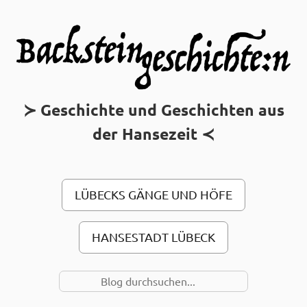
MAIN MENU
Geschichte und Geschichten aus
der Hansezeit
LÜBECKS GÄNGE UND HÖFE
HANSESTADT LÜBECK
SUCHE NACH…