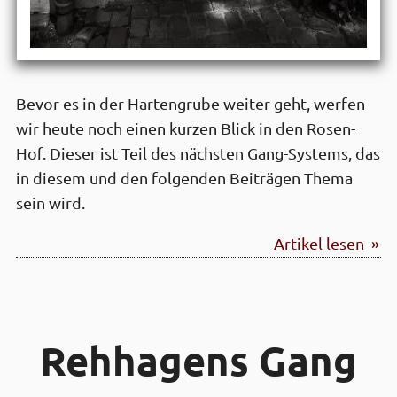
Bevor es in der Hartengrube weiter geht, werfen
wir heute noch einen kurzen Blick in den Rosen-
Hof. Dieser ist Teil des nächsten Gang-Systems, das
in diesem und den folgenden Beiträgen Thema
sein wird.
Artikel lesen »
Reh­hagens Gang