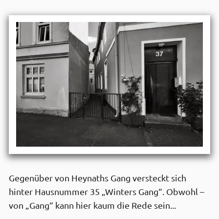
Gegenüber von Heynaths Gang versteckt sich
hinter Hausnummer 35 „Winters Gang“. Obwohl –
von „Gang“ kann hier kaum die Rede sein...