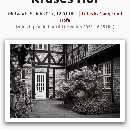
Mittwoch, 5. Juli 2017, 12:01 Uhr │
Lübecks Gänge und
Höfe
(zuletzt geändert am 6. Dezember 2022, 16:25 Uhr)