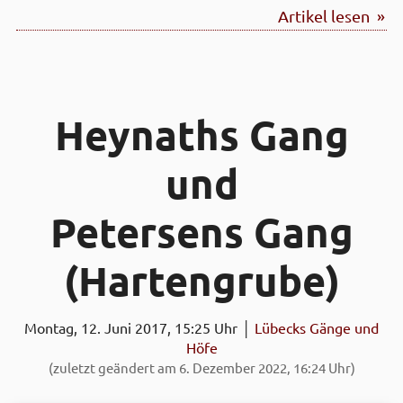
Artikel lesen »
Heynaths Gang
und
Petersens Gang
(Harten­grube)
Montag, 12. Juni 2017, 15:25 Uhr │
Lübecks Gänge und
Höfe
(zuletzt geändert am 6. Dezember 2022, 16:24 Uhr)