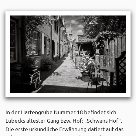
In der Hartengrube Nummer 18 befindet sich
Lübecks ältester Gang bzw. Hof: „Schwans Hof“.
Die erste urkundliche Erwähnung datiert auf das