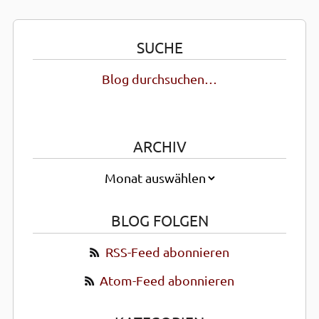
SUCHE
Blog durchsuchen…
ARCHIV
BLOG FOLGEN
RSS-Feed abonnieren
Atom-Feed abonnieren