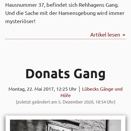
Hausnummer 37, befindet sich Rehhagens Gang.
Und die Sache mit der Namensgebung wird immer
mysteriöser!
Artikel lesen »
Donats Gang
Montag, 22. Mai 2017, 12:25 Uhr │
Lübecks Gänge und
Höfe
(zuletzt geändert am 5. Dezember 2020, 18:54 Uhr)