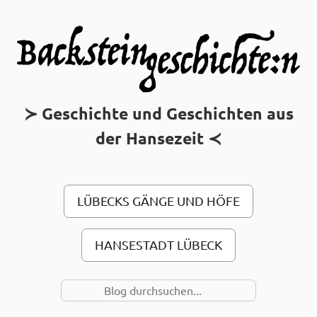
MAIN MENU
Geschichte und Geschichten aus
der Hansezeit
LÜBECKS GÄNGE UND HÖFE
HANSESTADT LÜBECK
SUCHE NACH…