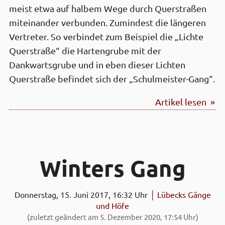
meist etwa auf halbem Wege durch Querstraßen
miteinander verbunden. Zumindest die längeren
Vertreter. So verbindet zum Beispiel die „Lichte
Querstraße“ die Hartengrube mit der
Dankwartsgrube und in eben dieser Lichten
Querstraße befindet sich der „Schulmeister-Gang“.
Artikel lesen »
Winters Gang
Donnerstag, 15. Juni 2017, 16:32 Uhr │
Lübecks Gänge
und Höfe
(zuletzt geändert am 5. Dezember 2020, 17:54 Uhr)