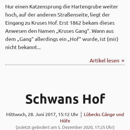
Nur einen Katzensprung die Hartengrube weiter
hoch, auf der anderen Straßenseite, liegt der
Eingang zu Kruses Hof. Erst 1862 bekam dieses
Anwesen den Namen „Kruses Gang“. Wann aus
dem „Gang“ allerdings ein „Hof“ wurde, ist (mir)
nicht bekannt...
Artikel lesen »
Schwans Hof
Mittwoch, 28. Juni 2017, 15:12 Uhr │
Lübecks Gänge und
Höfe
(zuletzt geändert am 5. Dezember 2020, 17:25 Uhr)