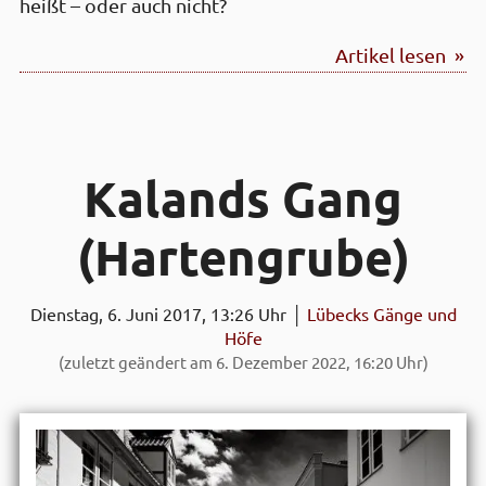
heißt – oder auch nicht?
Artikel lesen »
Kalands Gang
(Harten­grube)
Dienstag, 6. Juni 2017, 13:26 Uhr │
Lübecks Gänge und
Höfe
(zuletzt geändert am 6. Dezember 2022, 16:20 Uhr)