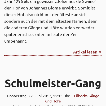
Jahr 1296 als ein gewisser „Johannes de Swane“
den Hof von Johannes Blome erwirbt. Somit ist
dieser Hof also nicht nur der älteste an sich,
sondern auch der mit dem ältesten Namen, denn
die anderen Gänge und Höfe wurden entweder
später errichtet oder im Laufe der Zeit
umbenannt.
Artikel lesen »
Schul­meister-Gang
Donnerstag, 22. Juni 2017, 15:15 Uhr │
Lübecks Gänge
und Höfe