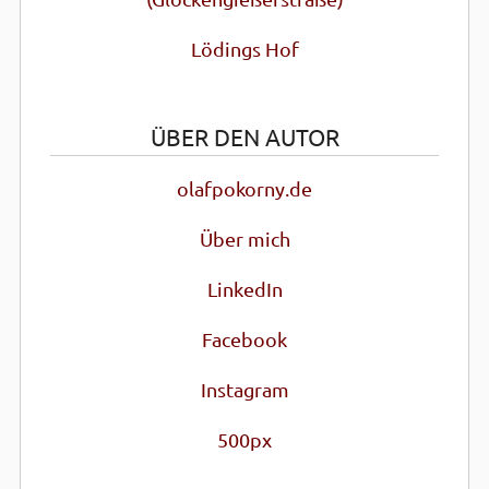
Lödings Hof
ÜBER DEN AUTOR
olafpokorny.de
Über mich
LinkedIn
Facebook
Instagram
500px