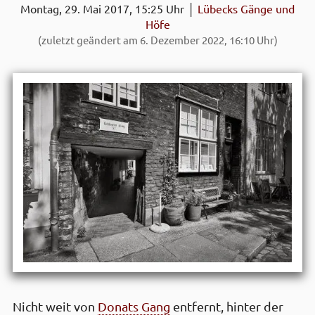
Montag, 29. Mai 2017, 15:25 Uhr │
Lübecks Gänge und
Höfe
(zuletzt geändert am 6. Dezember 2022, 16:10 Uhr)
Nicht weit von
Donats Gang
entfernt, hinter der