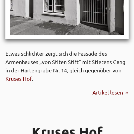
Etwas schlichter zeigt sich die Fassade des
Armenhauses „von Stiten Stift“ mit Stietens Gang
in der Hartengrube Nr. 14, gleich gegenüber von
Kruses Hof
.
Artikel lesen »
Kruses Hof