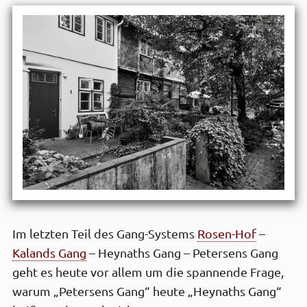
Im letzten Teil des Gang-Systems
Rosen-Hof
–
Kalands Gang
– Heynaths Gang – Petersens Gang
geht es heute vor allem um die spannende Frage,
warum „Petersens Gang“ heute „Heynaths Gang“