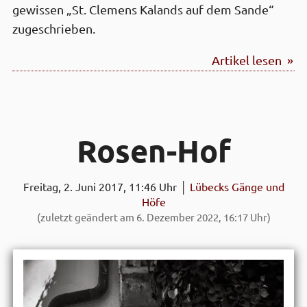
gewissen „St. Clemens Kalands auf dem Sande“
zugeschrieben.
Artikel lesen »
Rosen-Hof
Freitag, 2. Juni 2017, 11:46 Uhr │
Lübecks Gänge und
Höfe
(zuletzt geändert am 6. Dezember 2022, 16:17 Uhr)