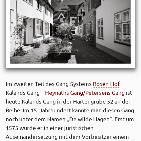
Im zweiten Teil des Gang-Systems
Rosen-Hof
–
Kalands Gang –
Heynaths Gang/Petersens Gang
ist
heute Kalands Gang in der Hartengrube 52 an der
Reihe. Im 15. Jahrhundert kannte man diesen Gang
noch unter dem Namen „De wilde Hagen“. Erst um
1575 wurde er in einer juristischen
Auseinandersetzung mit dem Vorbesitzer einem