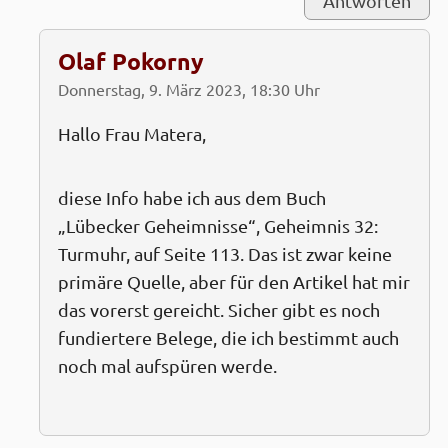
Antworten
Olaf Pokorny
Donnerstag, 9. März 2023, 18:30 Uhr
Hallo Frau Matera,
diese Info habe ich aus dem Buch
„Lübecker Geheimnisse“, Geheimnis 32:
Turmuhr, auf Seite 113. Das ist zwar keine
primäre Quelle, aber für den Artikel hat mir
das vorerst gereicht. Sicher gibt es noch
fundiertere Belege, die ich bestimmt auch
noch mal aufspüren werde.