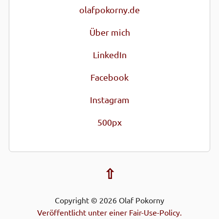
olafpokorny.de
Über mich
LinkedIn
Facebook
Instagram
500px
⇧
Copyright © 2026 Olaf Pokorny
Veröffentlicht unter einer Fair-Use-Policy.