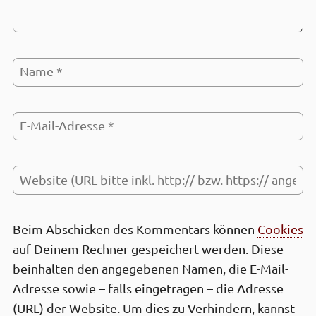
Beim Abschicken des Kommen­tars können
Cookies
auf Deinem Rechner gespeichert werden. Diese
be­inhalten den ange­gebenen Namen, die E-Mail-
Adresse sowie – falls einge­tragen – die Adresse
(URL) der Web­site. Um dies zu Ver­hindern, kannst