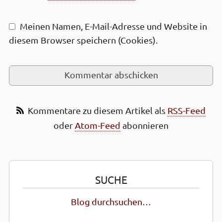
Meinen Namen, E-Mail-Adresse und Web­site in
diesem Browser speichern (Cookies).
Kommentare zu diesem Artikel als
RSS-Feed
oder
Atom-Feed
abonnieren
SUCHE
Blog durchsuchen…