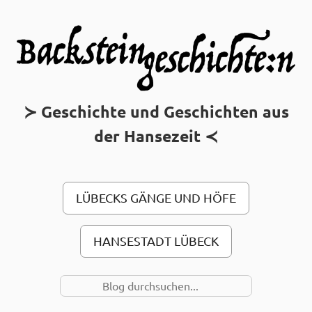
MAIN MENU
Geschichte und Geschichten aus
der Hansezeit
LÜBECKS GÄNGE UND HÖFE
HANSESTADT LÜBECK
SUCHE NACH…