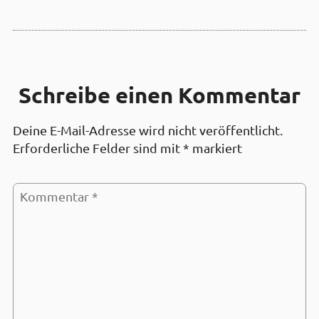
Schreibe einen Kommentar
Deine E-Mail-Adresse wird nicht veröffentlicht.
Erforderliche Felder sind mit
*
markiert