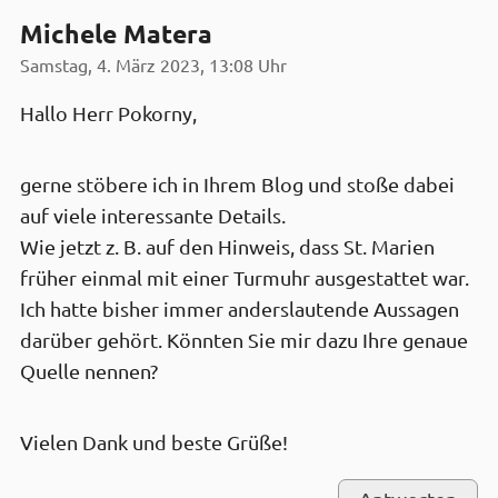
Michele Matera
Samstag, 4. März 2023, 13:08 Uhr
Hallo Herr Pokorny,
gerne stöbere ich in Ihrem Blog und stoße dabei
auf viele interessante Details.
Wie jetzt z. B. auf den Hinweis, dass St. Marien
früher einmal mit einer Turmuhr ausgestattet war.
Ich hatte bisher immer anderslautende Aussagen
darüber gehört. Könnten Sie mir dazu Ihre genaue
Quelle nennen?
Vielen Dank und beste Grüße!