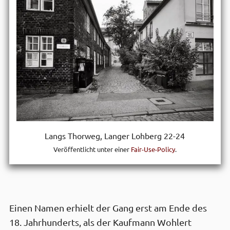
Langs Thorweg, Langer Lohberg 22-24
Veröffentlicht unter einer
Fair-Use-Policy
.
Einen Namen erhielt der Gang erst am Ende des
18. Jahr­hunderts, als der Kauf­mann Wohlert