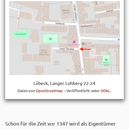
Lübeck, Langer Lohberg 22-24
Daten von
OpenStreetMap
– Veröffentlicht unter
ODbL
.
Schon für die Zeit vor 1347 wird als Eigen­tümer