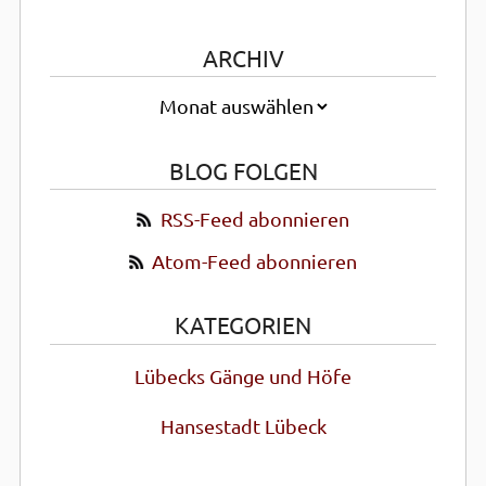
ARCHIV
BLOG FOLGEN
RSS-Feed abonnieren
Atom-Feed abonnieren
KATEGORIEN
Lübecks Gänge und Höfe
Hansestadt Lübeck