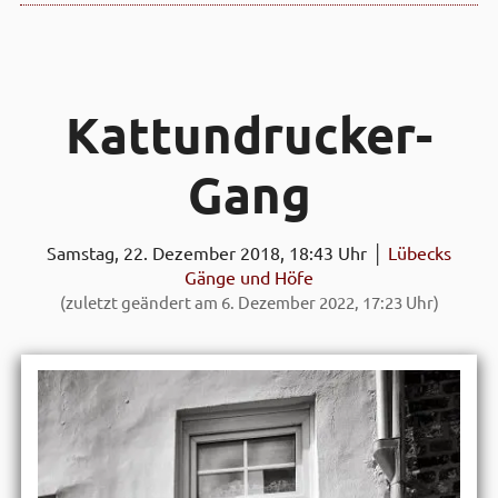
Kattun­drucker-
Gang
Samstag, 22. Dezember 2018, 18:43 Uhr │
Lübecks
Gänge und Höfe
(zuletzt geändert am 6. Dezember 2022, 17:23 Uhr)