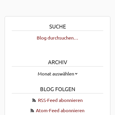
SUCHE
Blog durchsuchen…
ARCHIV
BLOG FOLGEN
RSS-Feed abonnieren
Atom-Feed abonnieren