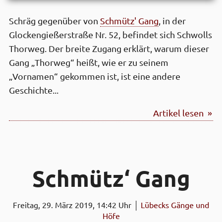
Schräg gegenüber von
Schmütz' Gang
, in der
Glockengießerstraße Nr. 52, befindet sich Schwolls
Thorweg. Der breite Zugang erklärt, warum dieser
Gang „Thorweg“ heißt, wie er zu seinem
„Vornamen“ gekommen ist, ist eine andere
Geschichte...
Artikel lesen »
Schmütz‘ Gang
Freitag, 29. März 2019, 14:42 Uhr │
Lübecks Gänge und
Höfe