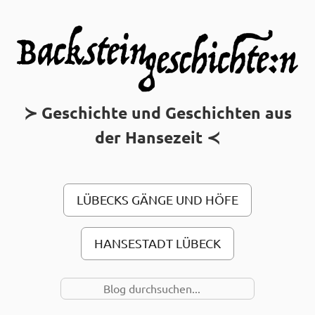
MAIN MENU
Geschichte und Geschichten aus
der Hansezeit
LÜBECKS GÄNGE UND HÖFE
HANSESTADT LÜBECK
SUCHE NACH…