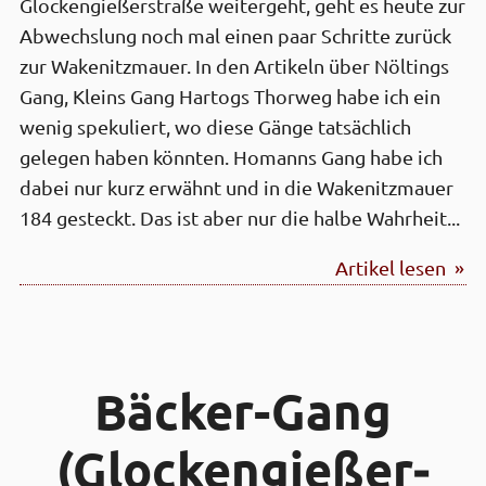
Glockengießerstraße weitergeht, geht es heute zur
Abwechslung noch mal einen paar Schritte zurück
zur Wakenitzmauer. In den Artikeln über Nöltings
Gang, Kleins Gang Hartogs Thorweg habe ich ein
wenig spekuliert, wo diese Gänge tatsächlich
gelegen haben könnten. Homanns Gang habe ich
dabei nur kurz erwähnt und in die Wakenitzmauer
184 gesteckt. Das ist aber nur die halbe Wahrheit...
Artikel lesen »
Bäcker-Gang
(Glocken­gießer­