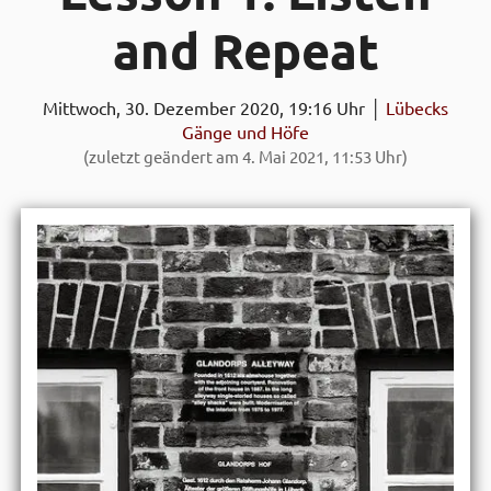
and Repeat
Mittwoch, 30. Dezember 2020, 19:16 Uhr │
Lübecks
Gänge und Höfe
(zuletzt geändert am 4. Mai 2021, 11:53 Uhr)