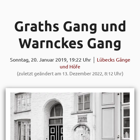
Graths Gang und
Warnckes Gang
Sonntag, 20. Januar 2019, 19:22 Uhr │
Lübecks Gänge
und Höfe
(zuletzt geändert am 13. Dezember 2022, 8:12 Uhr)