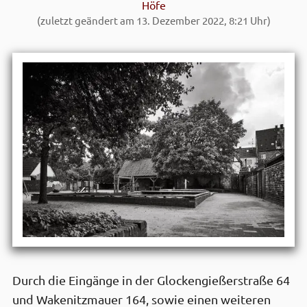
Höfe
(zuletzt geändert am 13. Dezember 2022, 8:21 Uhr)
Durch die Eingänge in der Glocken­gießer­straße 64
und Wakenitz­mauer 164, sowie einen weiteren