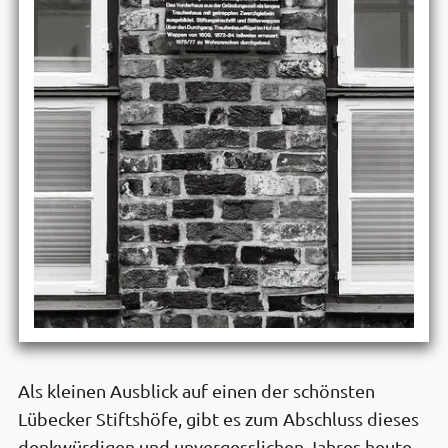
Als kleinen Ausblick auf einen der schönsten
Lübecker Stiftshöfe, gibt es zum Abschluss dieses
denkwürdigen und unvergesslichen Jahres heute