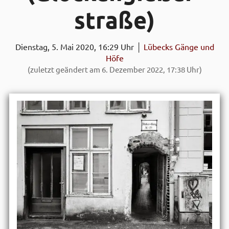
straße)
Dienstag, 5. Mai 2020, 16:29 Uhr │
Lübecks Gänge und
Höfe
(zuletzt geändert am 6. Dezember 2022, 17:38 Uhr)