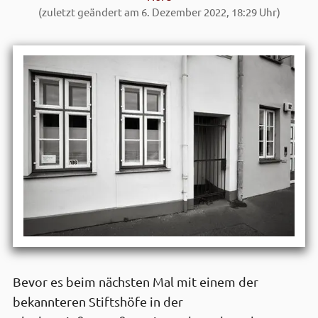
(zuletzt geändert am 6. Dezember 2022, 18:29 Uhr)
Bevor es beim nächsten Mal mit einem der
bekannteren Stiftshöfe in der