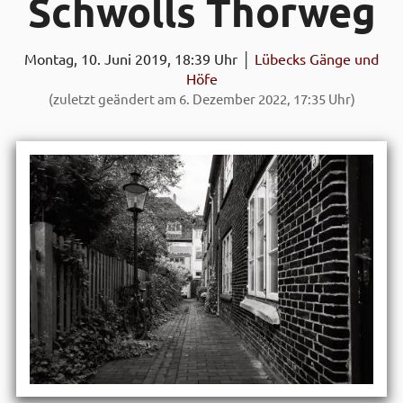
Schwolls Thor­weg
Montag, 10. Juni 2019, 18:39 Uhr │
Lübecks Gänge und
Höfe
(zuletzt geändert am 6. Dezember 2022, 17:35 Uhr)