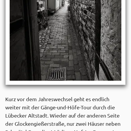
Kurz vor dem Jahres­wechsel geht es endlich
weiter mit der Gänge-und-Höfe-Tour durch die
Lübecker Alt­stadt. Wieder auf der anderen Seite
der Glocken­gießer­straße, nur zwei Häuser neben