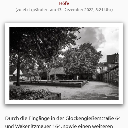
Höfe
(zuletzt geändert am 13. Dezember 2022, 8:21 Uhr)
Durch die Eingänge in der Glocken­gießer­straße 64
und Wakenitz­mauer 164, sowie einen weiteren