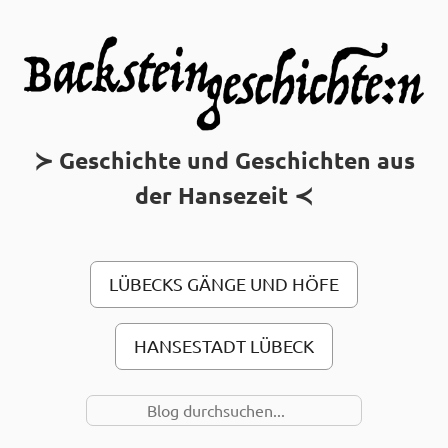
MAIN MENU
Geschichte und Geschichten aus
der Hansezeit
LÜBECKS GÄNGE UND HÖFE
HANSESTADT LÜBECK
SUCHE NACH…