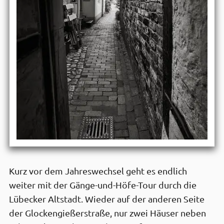
Kurz vor dem Jahres­wechsel geht es endlich
weiter mit der Gänge-und-Höfe-Tour durch die
Lübecker Alt­stadt. Wieder auf der anderen Seite
der Glocken­gießer­straße, nur zwei Häuser neben