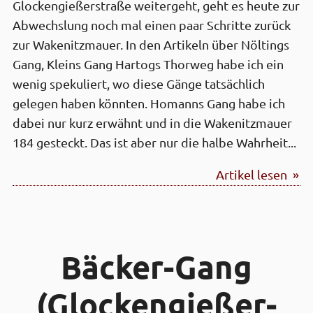
Glockengießerstraße weitergeht, geht es heute zur
Abwechslung noch mal einen paar Schritte zurück
zur Wakenitzmauer. In den Artikeln über Nöltings
Gang, Kleins Gang Hartogs Thorweg habe ich ein
wenig spekuliert, wo diese Gänge tatsächlich
gelegen haben könnten. Homanns Gang habe ich
dabei nur kurz erwähnt und in die Wakenitzmauer
184 gesteckt. Das ist aber nur die halbe Wahrheit...
Artikel lesen »
Bäcker-Gang
(Glocken­gießer­