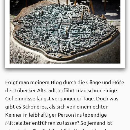
Folgt man meinem Blog durch die Gänge und Höfe
der Lübecker Altstadt, erfährt man schon einige
Geheimnisse längst vergangener Tage. Doch was
gibt es Schöneres, als sich von einem echten
Kenner in leibhaftiger Person ins lebendige
Mittelalter entführen zu lassen? So jemand ist