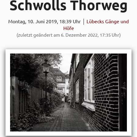
Schwolls Thor­weg
Montag, 10. Juni 2019, 18:39 Uhr │
Lübecks Gänge und
Höfe
(zuletzt geändert am 6. Dezember 2022, 17:35 Uhr)