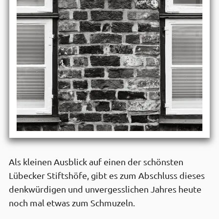
Als kleinen Ausblick auf einen der schönsten
Lübecker Stiftshöfe, gibt es zum Abschluss dieses
denkwürdigen und unvergesslichen Jahres heute
noch mal etwas zum Schmuzeln.