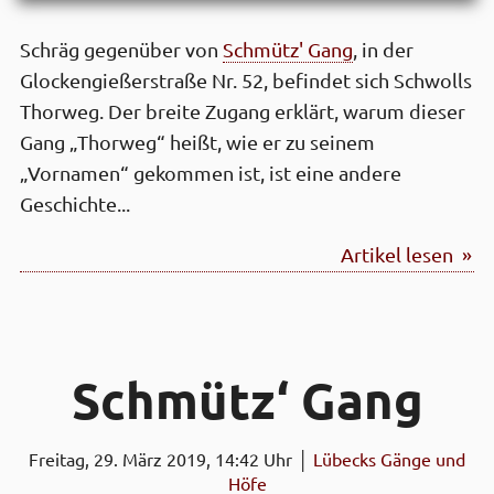
Schräg gegenüber von
Schmütz' Gang
, in der
Glockengießerstraße Nr. 52, befindet sich Schwolls
Thorweg. Der breite Zugang erklärt, warum dieser
Gang „Thorweg“ heißt, wie er zu seinem
„Vornamen“ gekommen ist, ist eine andere
Geschichte...
Artikel lesen »
Schmütz‘ Gang
Freitag, 29. März 2019, 14:42 Uhr │
Lübecks Gänge und
Höfe