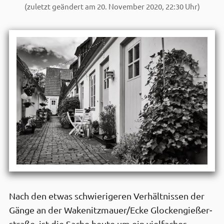
(zuletzt geändert am 20. November 2020, 22:30 Uhr)
Nach den etwas schwierigeren Verhält­nissen der
Gänge an der Wakenitz­mauer/Ecke Glocken­gießer­