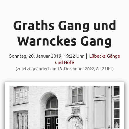
Graths Gang und
Warnckes Gang
Sonntag, 20. Januar 2019, 19:22 Uhr │
Lübecks Gänge
und Höfe
(zuletzt geändert am 13. Dezember 2022, 8:12 Uhr)