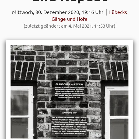
Mittwoch, 30. Dezember 2020, 19:16 Uhr │
Lübecks
Gänge und Höfe
(zuletzt geändert am 4. Mai 2021, 11:53 Uhr)