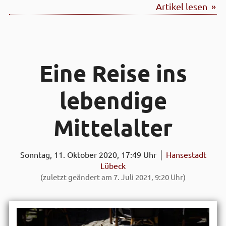
Artikel lesen »
Eine Reise ins
lebendige
Mittel­alter
Sonntag, 11. Oktober 2020, 17:49 Uhr │
Hansestadt
Lübeck
(zuletzt geändert am 7. Juli 2021, 9:20 Uhr)