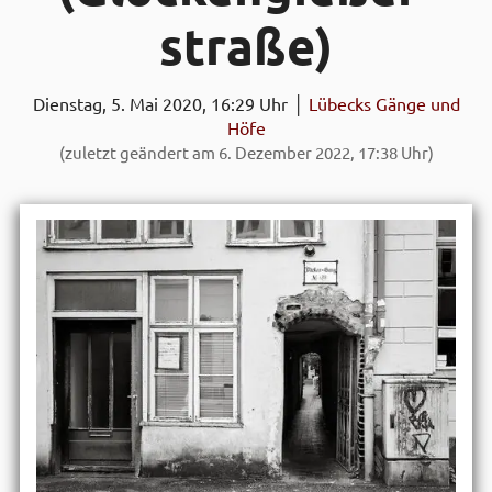
straße)
Dienstag, 5. Mai 2020, 16:29 Uhr │
Lübecks Gänge und
Höfe
(zuletzt geändert am 6. Dezember 2022, 17:38 Uhr)