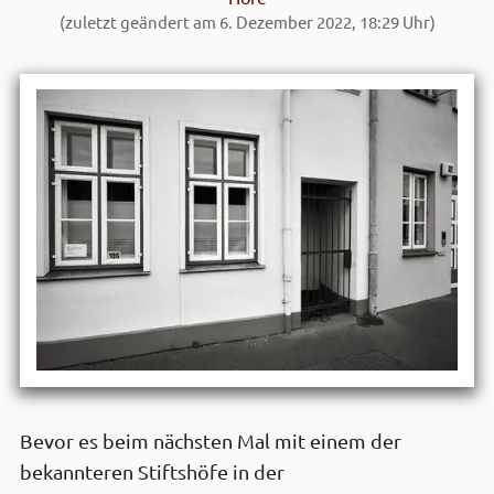
(zuletzt geändert am 6. Dezember 2022, 18:29 Uhr)
Bevor es beim nächsten Mal mit einem der
bekannteren Stiftshöfe in der