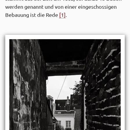
werden genannt und von einer ein­geschossigen
Bebauung ist die Rede
[1]
.