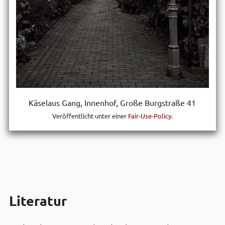
Käselaus Gang, Innen­hof, Große Burg­straße 41
Veröffentlicht unter einer
Fair-Use-Policy
.
Literatur