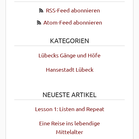
RSS-Feed abonnieren
Atom-Feed abonnieren
KATEGORIEN
Lübecks Gänge und Höfe
Hansestadt Lübeck
NEUESTE ARTIKEL
Lesson 1: Listen and Repeat
Eine Reise ins lebendige
Mittel­alter