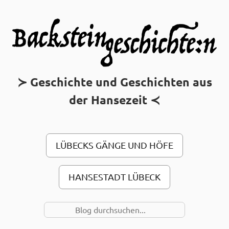
MAIN MENU
Geschichte und Geschichten aus
der Hansezeit
LÜBECKS GÄNGE UND HÖFE
HANSESTADT LÜBECK
SUCHE NACH…