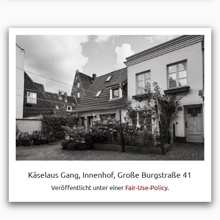
Käselaus Gang, Innen­hof, Große Burg­straße 41
Veröffentlicht unter einer
Fair-Use-Policy
.