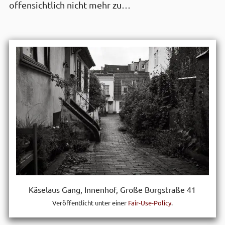
offen­sichtlich nicht mehr zu…
Käselaus Gang, Innen­hof, Große Burg­straße 41
Veröffentlicht unter einer
Fair-Use-Policy
.