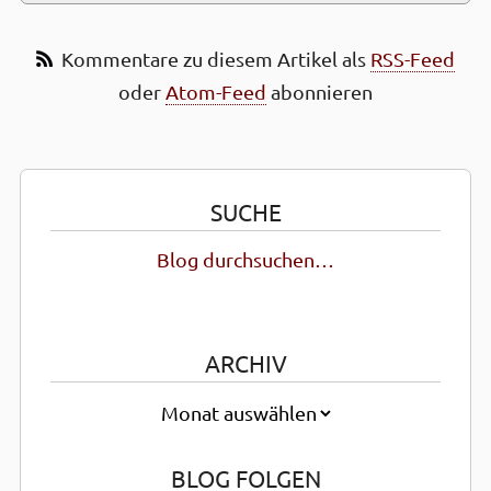
Kommentare zu diesem Artikel als
RSS-Feed
oder
Atom-Feed
abonnieren
SUCHE
Blog durchsuchen…
ARCHIV
BLOG FOLGEN