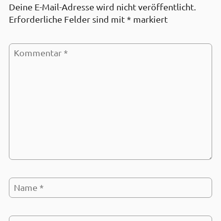
Deine E-Mail-Adresse wird nicht veröffentlicht.
Erforderliche Felder sind mit
*
markiert