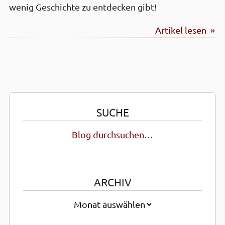
wenig Geschichte zu entdecken gibt!
Artikel lesen »
SUCHE
Blog durchsuchen…
ARCHIV