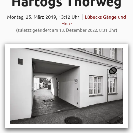
Hartogs Thor­weg
Montag, 25. März 2019, 13:12 Uhr │
Lübecks Gänge und
Höfe
(zuletzt geändert am 13. Dezember 2022, 8:31 Uhr)