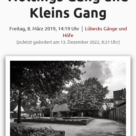
Kleins Gang
Freitag, 8. März 2019, 14:19 Uhr │
Lübecks Gänge und
Höfe
(zuletzt geändert am 13. Dezember 2022, 8:21 Uhr)