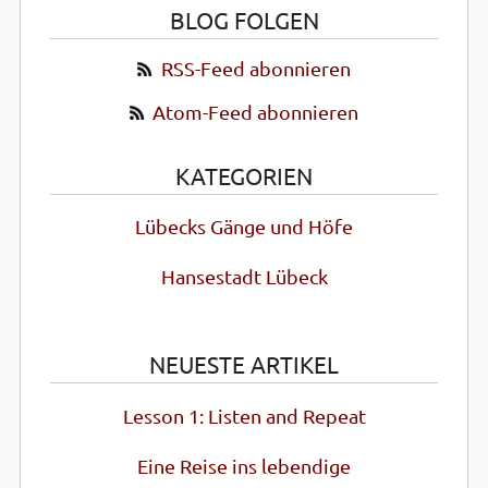
BLOG FOLGEN
RSS-Feed abonnieren
Atom-Feed abonnieren
KATEGORIEN
Lübecks Gänge und Höfe
Hansestadt Lübeck
NEUESTE ARTIKEL
Lesson 1: Listen and Repeat
Eine Reise ins lebendige