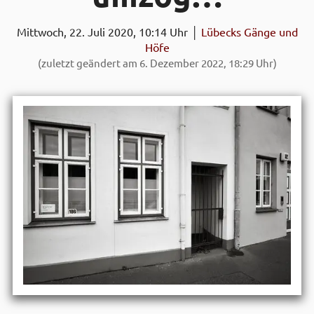
Mittwoch, 22. Juli 2020, 10:14 Uhr │
Lübecks Gänge und
Höfe
(zuletzt geändert am 6. Dezember 2022, 18:29 Uhr)