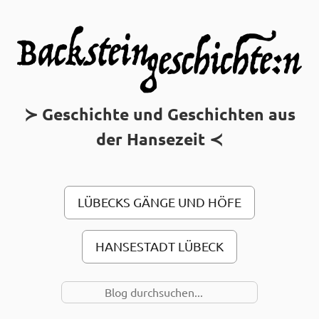
MAIN MENU
Geschichte und Geschichten aus
der Hansezeit
LÜBECKS GÄNGE UND HÖFE
HANSESTADT LÜBECK
SUCHE NACH…