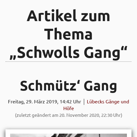
Artikel zum
Thema
„Schwolls Gang“
Schmütz‘ Gang
Freitag, 29. März 2019, 14:42 Uhr │
Lübecks Gänge und
Höfe
(zuletzt geändert am 20. November 2020, 22:30 Uhr)