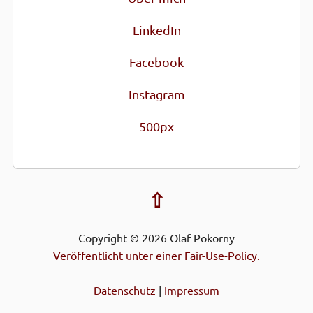
LinkedIn
Facebook
Instagram
500px
⇧
Copyright © 2026 Olaf Pokorny
Veröffentlicht unter einer Fair-Use-Policy.
Datenschutz
|
Impressum