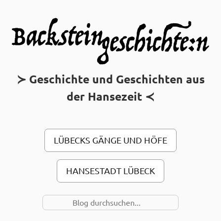
MAIN MENU
Geschichte und Geschichten aus
der Hansezeit
LÜBECKS GÄNGE UND HÖFE
HANSESTADT LÜBECK
SUCHE NACH…