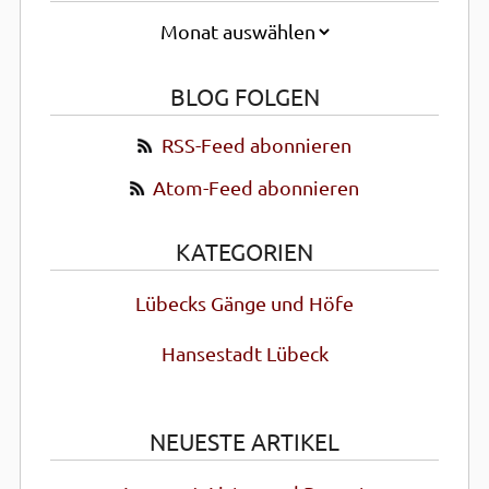
BLOG FOLGEN
RSS-Feed abonnieren
Atom-Feed abonnieren
KATEGORIEN
Lübecks Gänge und Höfe
Hansestadt Lübeck
NEUESTE ARTIKEL