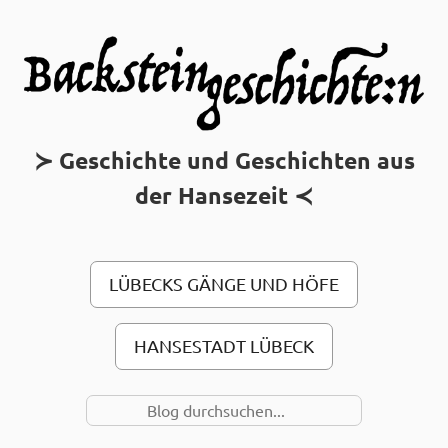
MAIN MENU
Geschichte und Geschichten aus
der Hansezeit
LÜBECKS GÄNGE UND HÖFE
HANSESTADT LÜBECK
SUCHE NACH…