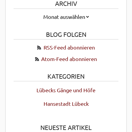
ARCHIV
BLOG FOLGEN
RSS-Feed abonnieren
Atom-Feed abonnieren
KATEGORIEN
Lübecks Gänge und Höfe
Hansestadt Lübeck
NEUESTE ARTIKEL