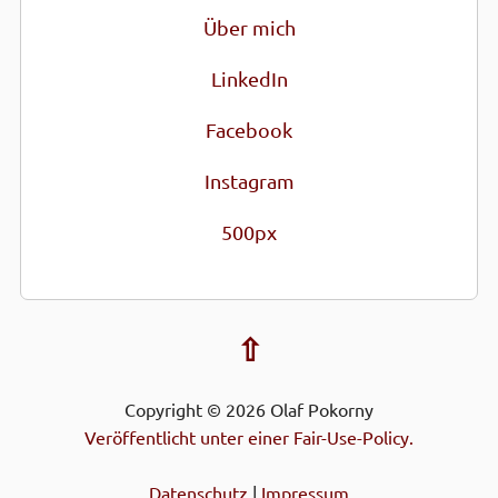
Über mich
LinkedIn
Facebook
Instagram
500px
⇧
Copyright © 2026 Olaf Pokorny
Veröffentlicht unter einer Fair-Use-Policy.
Datenschutz
|
Impressum