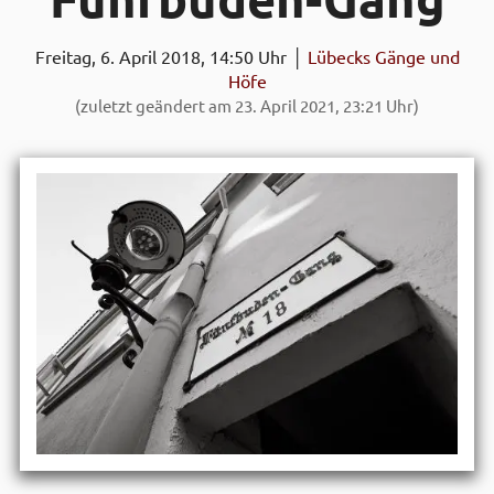
Freitag, 6. April 2018, 14:50 Uhr │
Lübecks Gänge und
Höfe
(zuletzt geändert am 23. April 2021, 23:21 Uhr)