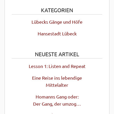
KATEGORIEN
Lübecks Gänge und Höfe
Hansestadt Lübeck
NEUESTE ARTIKEL
Lesson 1: Listen and Repeat
Eine Reise ins lebendige
Mittel­alter
Homanns Gang oder:
Der Gang, der umzog…