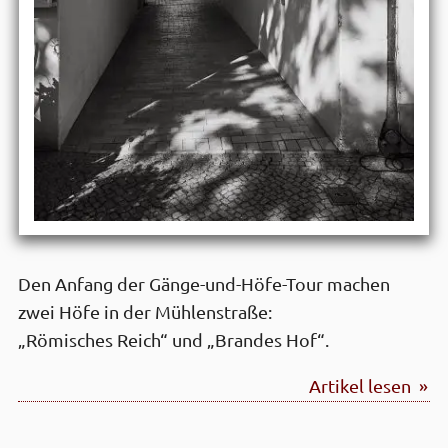
Den Anfang der Gänge-und-Höfe-Tour machen
zwei Höfe in der Mühlenstraße:
„Römisches Reich“ und „Brandes Hof“.
Artikel lesen »