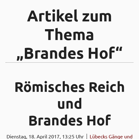
Artikel zum
Thema
„Brandes Hof“
Römisches Reich
und
Brandes Hof
Dienstag, 18. April 2017, 13:25 Uhr │
Lübecks Gänge und