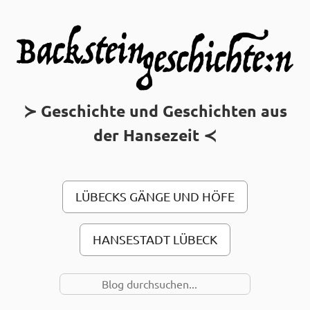
MAIN MENU
Geschichte und Geschichten aus
der Hansezeit
LÜBECKS GÄNGE UND HÖFE
HANSESTADT LÜBECK
SUCHE NACH…