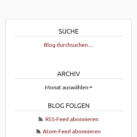
SUCHE
Blog durchsuchen…
ARCHIV
BLOG FOLGEN
RSS-Feed abonnieren
Atom-Feed abonnieren